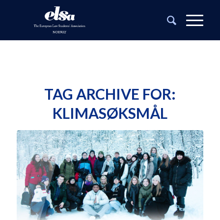
TAG ARCHIVE FOR:
KLIMASØKSMÅL