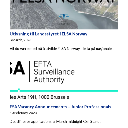
Utlysning til Landsstyret i ELSA Norway
8 March, 2023
Vil du være med på å utvikle ELSA Norway, delta på nasjonale…
ESA Vacancy Announcements – Junior Professionals
10 February, 2023
Deadline for applications: 5 March midnight CETStart…