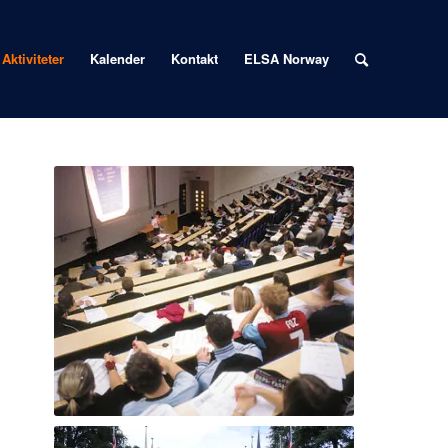
Aktiviteter
Kalender
Kontakt
ELSA Norway