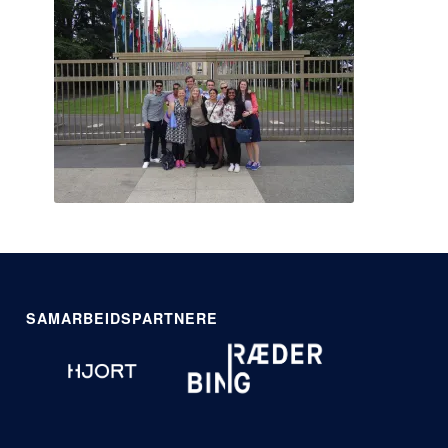
SAMARBEIDSPARTNERE