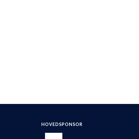
HOVEDSPONSOR