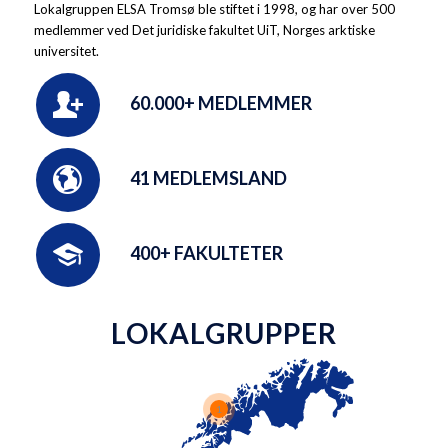
Lokalgruppen ELSA Tromsø ble stiftet i 1998, og har over 500
medlemmer ved Det juridiske fakultet UiT, Norges arktiske
universitet.
60.000+ MEDLEMMER
41 MEDLEMSLAND
400+ FAKULTETER
LOKALGRUPPER
1