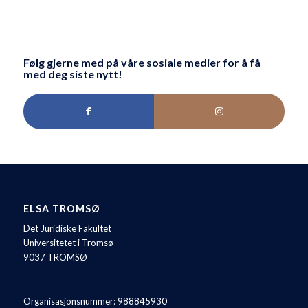
Følg gjerne med på våre sosiale medier for å få
med deg siste nytt!
ELSA TROMSØ
Det Juridiske Fakultet
Universitetet i Tromsø
9037 TROMSØ
Organisasjonsnummer: 988845930