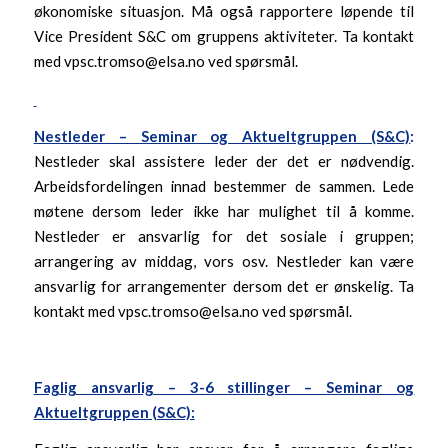
økonomiske situasjon. Må også rapportere løpende til
Vice President S&C om gruppens aktiviteter. Ta kontakt
med vpsc.tromso@elsa.no ved spørsmål.
Nestleder – Seminar og Aktueltgruppen (S&C)
:
Nestleder skal assistere leder der det er nødvendig.
Arbeidsfordelingen innad bestemmer de sammen. Lede
møtene dersom leder ikke har mulighet til å komme.
Nestleder er ansvarlig for det sosiale i gruppen;
arrangering av middag, vors osv. Nestleder kan være
ansvarlig for arrangementer dersom det er ønskelig. Ta
kontakt med vpsc.tromso@elsa.no ved spørsmål.
Faglig ansvarlig – 3-6 stillinger – Seminar og
Aktueltgruppen (S&C):