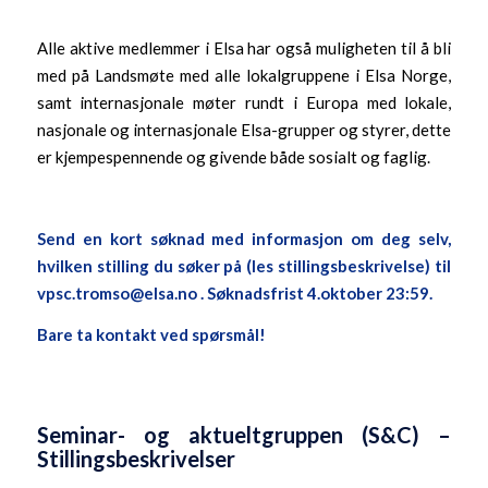
Alle aktive medlemmer i Elsa har også muligheten til å bli
med på Landsmøte med alle lokalgruppene i Elsa Norge,
samt internasjonale møter rundt i Europa med lokale,
nasjonale og internasjonale Elsa-grupper og styrer, dette
er kjempespennende og givende både sosialt og faglig.
Send en kort søknad med informasjon om deg selv,
hvilken stilling du søker på (les stillingsbeskrivelse) til
vpsc.tromso@elsa.no
.
Søknadsfrist 4.oktober 23:59.
Bare ta kontakt ved spørsmål!
Seminar- og aktueltgruppen (S&C) –
Stillingsbeskrivelser