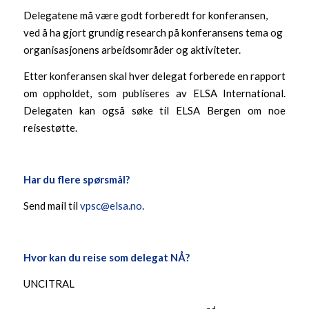
Delegatene må være godt forberedt for konferansen,
ved å ha gjort grundig research på konferansens tema og
organisasjonens arbeidsområder og aktiviteter.
Etter konferansen skal hver delegat forberede en rapport
om oppholdet, som publiseres av ELSA International.
Delegaten kan også søke til ELSA Bergen om noe
reisestøtte.
Har du flere spørsmål?
Send mail til
vpsc@elsa.no
.
Hvor kan du reise som delegat NÅ?
UNCITRAL