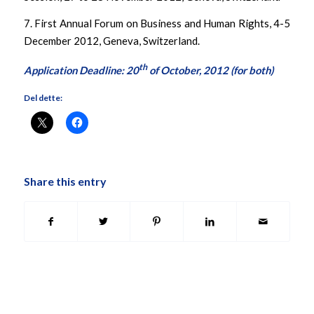
7. First Annual Forum on Business and Human Rights, 4-5
December 2012, Geneva, Switzerland.
th
Application Deadline: 20
of October, 2012 (for both)
Del dette:
Share this entry