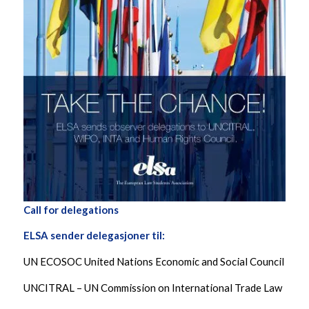
Call for delegations
ELSA sender delegasjoner til:
UN ECOSOC United Nations Economic and Social Council
UNCITRAL – UN Commission on International Trade Law