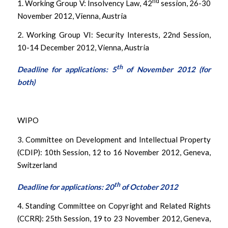
nd
1. Working Group V: Insolvency Law, 42
session, 26-30
November 2012, Vienna, Austria
2. Working Group VI: Security Interests, 22nd Session,
10-14 December 2012, Vienna, Austria
th
Deadline for applications: 5
of November 2012
(for
both)
WIPO
3. Committee on Development and Intellectual Property
(CDIP): 10th Session, 12 to 16 November 2012, Geneva,
Switzerland
th
Deadline for applications: 20
of October 2012
4. Standing Committee on Copyright and Related Rights
(CCRR): 25th Session, 19 to 23 November 2012, Geneva,